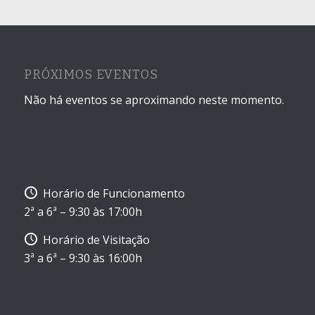
PRÓXIMOS EVENTOS
Não há eventos se aproximando neste momento.
Horário de Funcionamento
2ª a 6ª – 9:30 às 17:00h
Horário de Visitação
3ª a 6ª – 9:30 às 16:00h