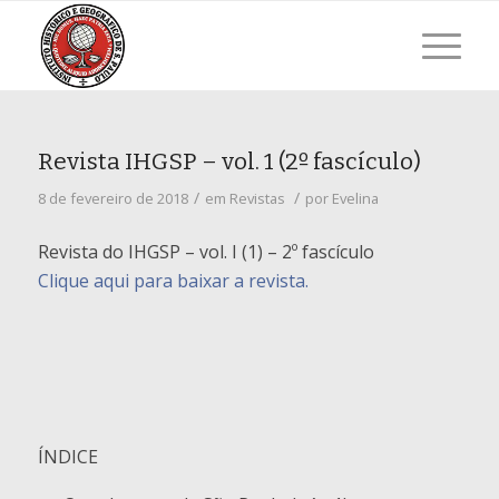
Revista IHGSP – vol. 1 (2º fascículo)
/
/
8 de fevereiro de 2018
em
Revistas
por
Evelina
Revista do IHGSP – vol. I (1) – 2º fascículo
Clique aqui para baixar a revista.
ÍNDICE