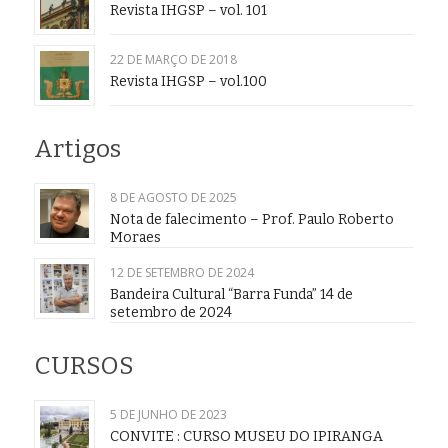
Revista IHGSP – vol. 101
22 DE MARÇO DE 2018
Revista IHGSP – vol.100
Artigos
8 DE AGOSTO DE 2025
Nota de falecimento – Prof. Paulo Roberto
Moraes
12 DE SETEMBRO DE 2024
Bandeira Cultural “Barra Funda” 14 de
setembro de 2024
CURSOS
5 DE JUNHO DE 2023
CONVITE : CURSO MUSEU DO IPIRANGA