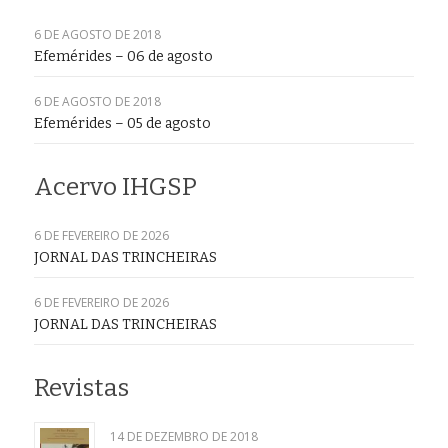
6 DE AGOSTO DE 2018
Efemérides – 06 de agosto
6 DE AGOSTO DE 2018
Efemérides – 05 de agosto
Acervo IHGSP
6 DE FEVEREIRO DE 2026
JORNAL DAS TRINCHEIRAS
6 DE FEVEREIRO DE 2026
JORNAL DAS TRINCHEIRAS
Revistas
14 DE DEZEMBRO DE 2018