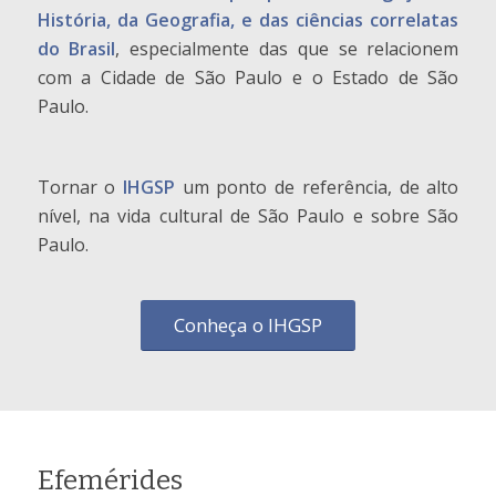
História, da Geografia, e das ciências correlatas
do Brasil
, especialmente das que se relacionem
com a Cidade de São Paulo e o Estado de São
Paulo.
Tornar o
IHGSP
um ponto de referência, de alto
nível, na vida cultural de São Paulo e sobre São
Paulo.
Conheça o IHGSP
Efemérides