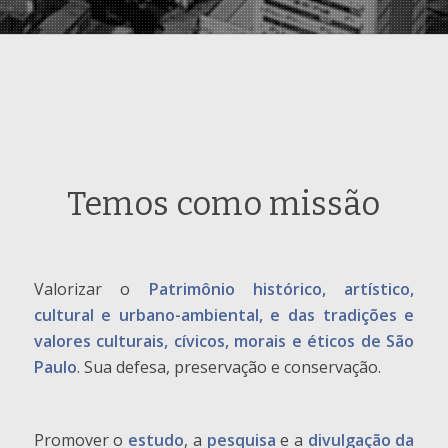
Temos como missão
Valorizar o
Patrimônio histórico, artístico,
cultural e urbano-ambiental, e das tradições e
valores culturais, cívicos, morais e éticos de São
Paulo
. Sua defesa, preservação e conservação.
Promover o
estudo
, a
pesquisa
e a
divulgação da