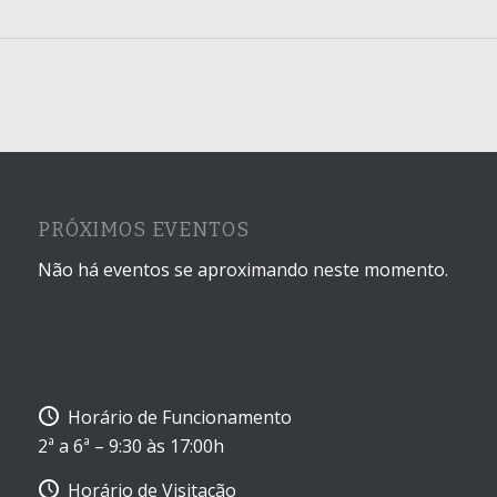
PRÓXIMOS EVENTOS
Não há eventos se aproximando neste momento.
Horário de Funcionamento
2ª a 6ª – 9:30 às 17:00h
Horário de Visitação