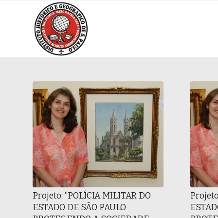
Projeto: “POLÍCIA MILITAR DO
Projet
ESTADO DE SÃO PAULO
ESTAD