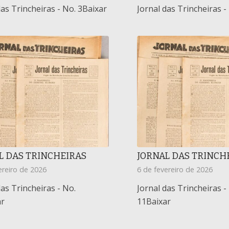
das Trincheiras - No. 3Baixar
Jornal das Trincheiras -
L DAS TRINCHEIRAS
JORNAL DAS TRINCH
ereiro de 2026
6 de fevereiro de 2026
das Trincheiras - No.
Jornal das Trincheiras -
ar
11Baixar