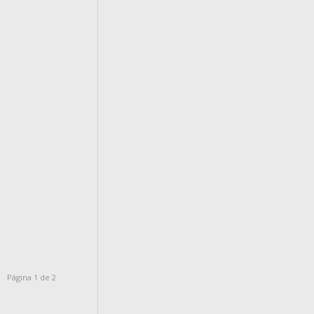
Página 1 de 2