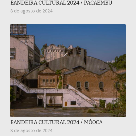
BANDEIRA CULTURAL 2024 / PACAEMBU
8 de agosto de 2024
BANDEIRA CULTURAL 2024 / MÓOCA
8 de agosto de 2024