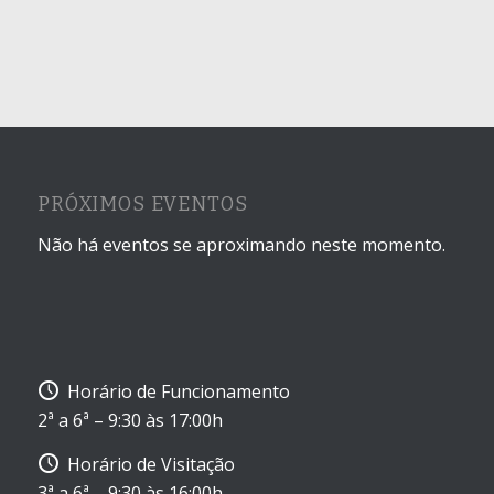
PRÓXIMOS EVENTOS
Não há eventos se aproximando neste momento.
Horário de Funcionamento
2ª a 6ª – 9:30 às 17:00h
Horário de Visitação
3ª a 6ª – 9:30 às 16:00h