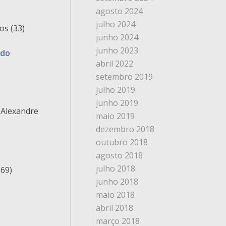
agosto 2024
julho 2024
os (33)
junho 2024
junho 2023
zado
abril 2022
setembro 2019
julho 2019
junho 2019
 Alexandre
maio 2019
dezembro 2018
outubro 2018
agosto 2018
julho 2018
(69)
junho 2018
maio 2018
abril 2018
março 2018