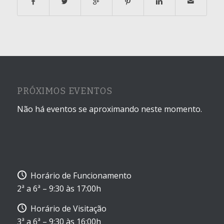
PRÓXIMOS EVENTOS
Não há eventos se aproximando neste momento.
Horário de Funcionamento
2ª a 6ª – 9:30 às 17:00h
Horário de Visitação
3ª a 6ª – 9:30 às 16:00h