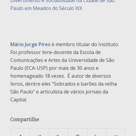
Divertimento e Sociabilidade na Cidade de São
Paulo em Meados do Século XIX
Mário Jorge Pires
é membro titular do Instituto.
Foi professor livre-docente da Escola de
Comunicações e Artes da Universidade de São
Paulo (ECA-USP) por mais de 30 anos e
homenageado 18 vezes. É autor de diversos
livros, dentre eles “Sobrados e barões da velha
São Paulo” e articulista de vários jornais da
Capital.
Compartilhe