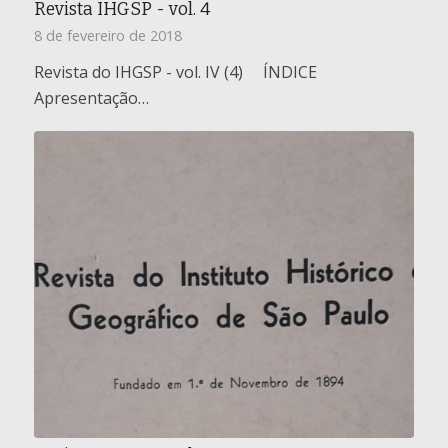
Revista IHGSP - vol. 4
8 de fevereiro de 2018
Revista do IHGSP - vol. IV (4) ÍNDICE
Apresentação…