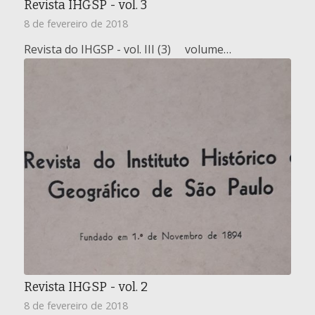
Revista IHGSP - vol. 3
8 de fevereiro de 2018
Revista do IHGSP - vol. III (3) volume…
Revista IHGSP - vol. 2
8 de fevereiro de 2018