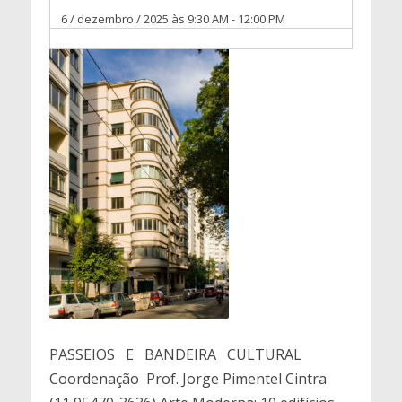
6 / dezembro / 2025 às 9:30 AM
-
12:00 PM
PASSEIOS E BANDEIRA CULTURAL
Coordenação Prof. Jorge Pimentel Cintra