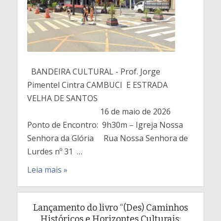
BANDEIRA CULTURAL - Prof. Jorge
Pimentel Cintra CAMBUCI E ESTRADA
VELHA DE SANTOS
16 de maio de 2026
Ponto de Encontro: 9h30m – Igreja Nossa
Senhora da Glória Rua Nossa Senhora de
Lurdes nº 31 …
Leia mais »
Lançamento do livro “(Des) Caminhos
Históricos e Horizontes Culturais: