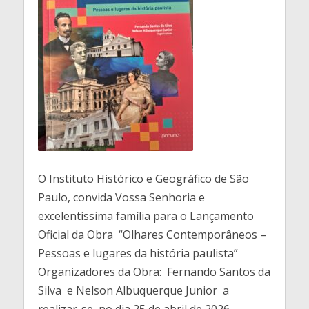
O Instituto Histórico e Geográfico de São
Paulo, convida Vossa Senhoria e
excelentíssima família para o Lançamento
Oficial da Obra “Olhares Contemporâneos –
Pessoas e lugares da história paulista”
Organizadores da Obra: Fernando Santos da
Silva e Nelson Albuquerque Junior a