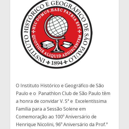
O Instituto Histórico e Geográfico de São
Paulo e o Panathlon Club de São Paulo têm
a honra de convidar V. Sª e Excelentíssima
Família para a Sessão Solene em
Comemoração ao 100º Aniversário de
Henrique Nicolini, 96º Aniversário da Prof.ª