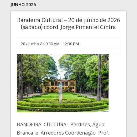
JUNHO 2026
Bandeira Cultural – 20 de junho de 2026
(sábado) coord. Jorge Pimentel Cintra
20 / junho às 9:30 AM
-
12:30 PM
BANDEIRA CULTURAL Perdizes, Água
Branca e Arredores Coordenação Prof.