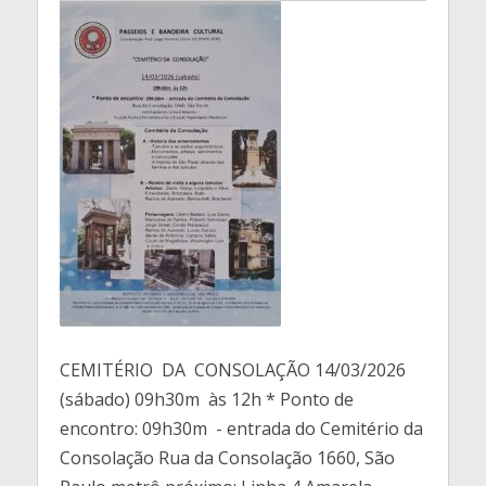
CEMITÉRIO DA CONSOLAÇÃO 14/03/2026
(sábado) 09h30m às 12h * Ponto de
encontro: 09h30m - entrada do Cemitério da
Consolação Rua da Consolação 1660, São