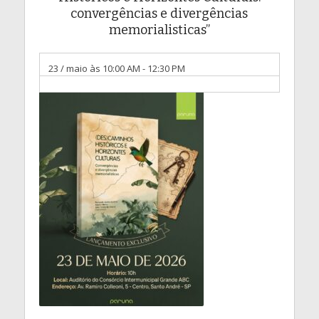
convergências e divergências
memorialisticas”
23 / maio às 10:00 AM
-
12:30 PM