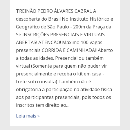
TREINÃO PEDRO ÁLVARES CABRAL A
descoberta do Brasil No Instituto Histórico e
Geográfico de São Paulo - 200m da Praça da
Sé INSCRIÇÕES PRESENCIAIS E VIRTUAIS
ABERTAS! ATENCÃO! Máximo 100 vagas
presenciais CORRIDA E CAMINHADA!! Aberto
a todas as idades. Presencial ou também
virtual (Somente para quem não puder vir
presencialmente e receba o kit em casa -
frete sob consulta) Também não é
obrigatória a participação na atividade física
aos participantes presenciais, pois todos os
inscritos tem direito ao…
Leia mais »