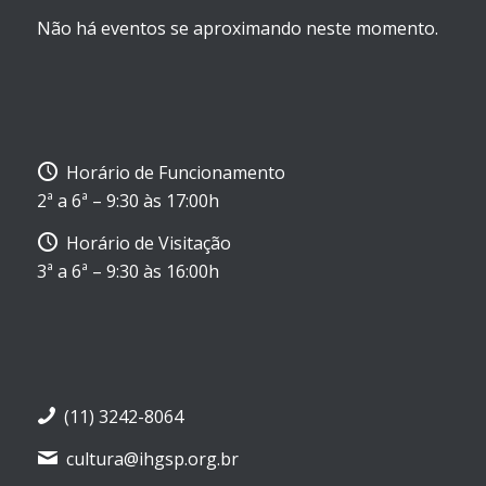
Não há eventos se aproximando neste momento.
Horário de Funcionamento
2ª a 6ª – 9:30 às 17:00h
Horário de Visitação
3ª a 6ª – 9:30 às 16:00h
(11) 3242-8064
cultura@ihgsp.org.br