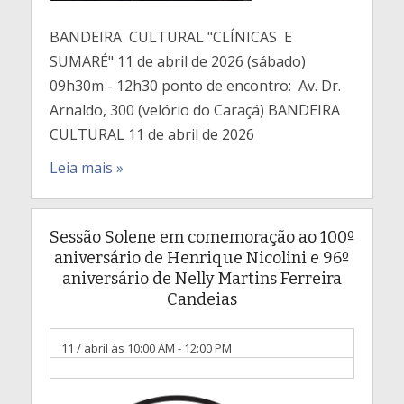
BANDEIRA CULTURAL "CLÍNICAS E
SUMARÉ" 11 de abril de 2026 (sábado)
09h30m - 12h30 ponto de encontro: Av. Dr.
Arnaldo, 300 (velório do Caraçá) BANDEIRA
CULTURAL 11 de abril de 2026
Leia mais »
Sessão Solene em comemoração ao 100º
aniversário de Henrique Nicolini e 96º
aniversário de Nelly Martins Ferreira
Candeias
11 / abril às 10:00 AM
-
12:00 PM