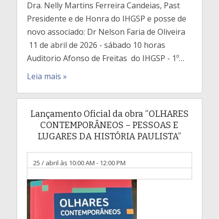
Dra. Nelly Martins Ferreira Candeias, Past
Presidente e de Honra do IHGSP e posse de
novo associado: Dr Nelson Faria de Oliveira
11 de abril de 2026 - sábado 10 horas
Auditorio Afonso de Freitas do IHGSP - 1º…
Leia mais »
Lançamento Oficial da obra “OLHARES
CONTEMPORÂNEOS – PESSOAS E
LUGARES DA HISTÓRIA PAULISTA”
25 / abril às 10:00 AM
-
12:00 PM