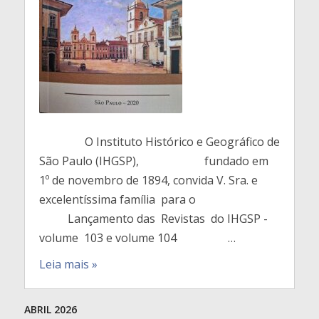
O Instituto Histórico e Geográfico de
São Paulo (IHGSP), fundado em
1º de novembro de 1894, convida V. Sra. e
excelentíssima família para o
Lançamento das Revistas do IHGSP -
volume 103 e volume 104 …
Leia mais »
ABRIL 2026